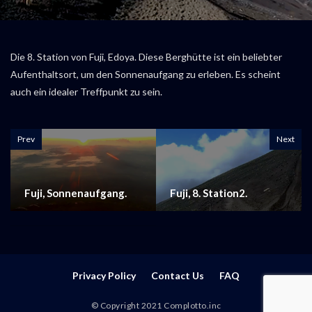
Die 8. Station von Fuji, Edoya. Diese Berghütte ist ein beliebter
Aufenthaltsort, um den Sonnenaufgang zu erleben. Es scheint
auch ein idealer Treffpunkt zu sein.
Prev
Next
Fuji, Sonnenaufgang.
Fuji, 8. Station2.
Privacy Policy
Contact Us
FAQ
© Copyright 2021 Complotto.inc