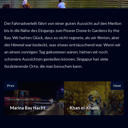
Der Fahrradverleih fährt von einer guten Aussicht auf den Merlion
bis in die Nähe des Eingangs zum Flower Dome in Gardens by the
Bay. Wir hatten Glück, dass es nicht regnete, als wir filmten, aber
der Himmel war bedeckt, was etwas enttäuschend war. Wenn wir
an einem sonnigen Tag gekommen wären, hätten wir noch
schönere Aussichten genießen können. Singapur hat viele
faszinierende Orte, die man besuchen kann.
Prev
Next
Marina Bay Nacht
Khan el-Khalili.