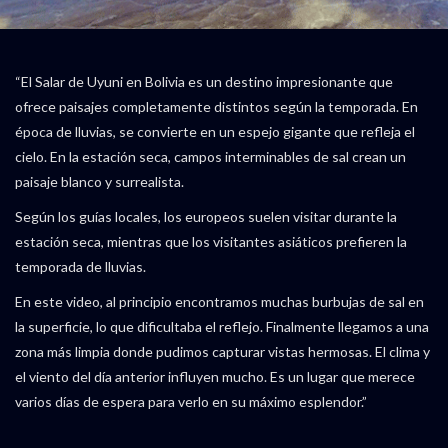
“El Salar de Uyuni en Bolivia es un destino impresionante que
ofrece paisajes completamente distintos según la temporada. En
época de lluvias, se convierte en un espejo gigante que refleja el
cielo. En la estación seca, campos interminables de sal crean un
paisaje blanco y surrealista.
Según los guías locales, los europeos suelen visitar durante la
estación seca, mientras que los visitantes asiáticos prefieren la
temporada de lluvias.
En este video, al principio encontramos muchas burbujas de sal en
la superficie, lo que dificultaba el reflejo. Finalmente llegamos a una
zona más limpia donde pudimos capturar vistas hermosas. El clima y
el viento del día anterior influyen mucho. Es un lugar que merece
varios días de espera para verlo en su máximo esplendor.”