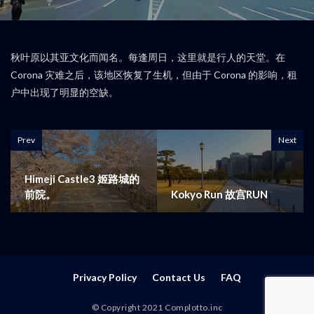
秋叶原以其亚文化而闻名。每逢周日，这里就是行人的天堂。在
Corona 灾难之后，该地区恢复了生机，但由于 Corona 的影响，租
户中出现了明显的空缺。
Prev
Next
Himeji Castle3 姬路城的
前院。
Kokyo Run 故宫RUN
Privacy Policy
Contact Us
FAQ
© Copyright 2021 Complotto.inc