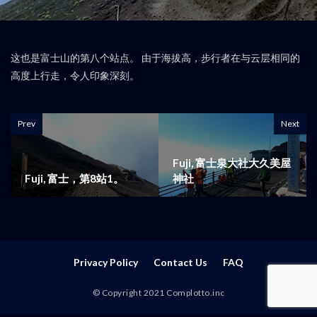
这也是富士山的第八个站点。 由于海拔高，步行者在与云层相同的
高度上行走，令人印象深刻。
Prev
Next
Fuji, 富士泉大社大久美屋
Fuji, 富士，第8站1。
神社
Privacy Policy
Contact Us
FAQ
© Copyright 2021 Complotto.inc