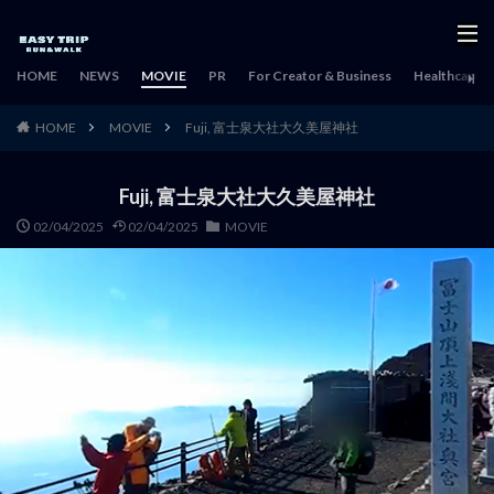
HOME
NEWS
MOVIE
PR
For Creator & Business
Healthcare & 
HOME
MOVIE
Fuji, 富士泉大社大久美屋神社
Fuji, 富士泉大社大久美屋神社
02/04/2025
02/04/2025
MOVIE