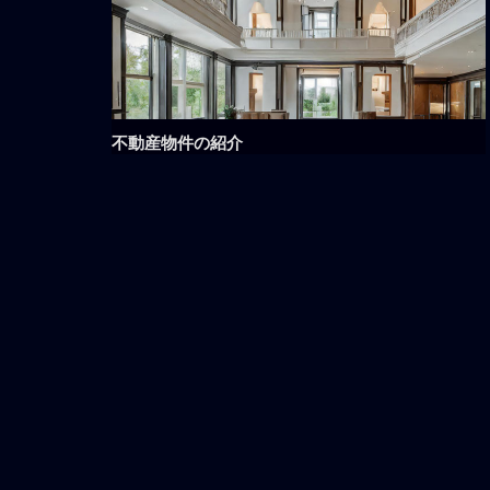
不動産物件の紹介