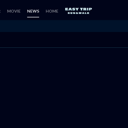
R
MOVIE
NEWS
HOME