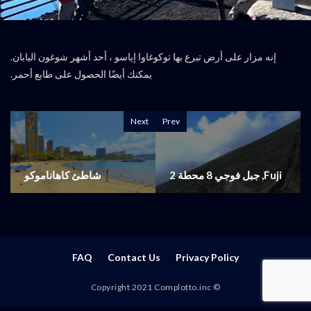
إنه مزار على أرض تبرع بها توكوغاوا إياسو ، أحد أشهر شوغون اليابان.
يمكنك أيضًا الحصول على طابع أحمر.
Next
Prev
Fuji, جبل فوجي 8 محطة 2
شاطئ كاهاناموكو
FAQ
Contact Us
Privacy Policy
© Copyright 2021 Complotto.inc