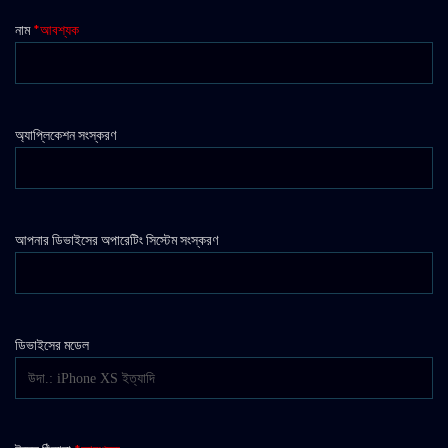
নাম
*আবশ্যক
অ্যাপ্লিকেশন সংস্করণ
আপনার ডিভাইসের অপারেটিং সিস্টেম সংস্করণ
ডিভাইসের মডেল