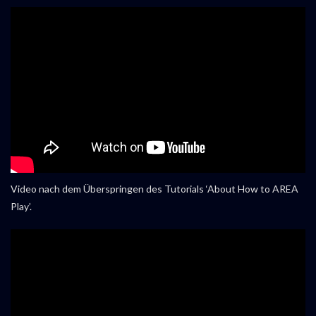
Video nach dem Überspringen des Tutorials ‘About How to AREA
Play’.