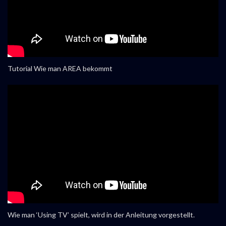
Tutorial Wie man AREA bekommt
Wie man ‘Using TV’ spielt, wird in der Anleitung vorgestellt.