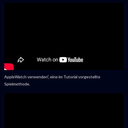
AppleWatch verwenden”, eine im Tutorial vorgestellte
Spielmethode.