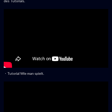
des Tutorials.
・Tutorial Wie man spielt.