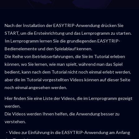
Nach der Installation der EASYTRIP-Anwendung drücken Sie
START, um die Ersteinrichtung und das Lernprogramm zu starten.
Im Lernprogramm lernen Sie die grundlegenden EASYTRIP-
Bedienelemente und den Spielablauf kennen.
Die Reihe von Betriebserfahrungen, die Sie im Tutorial erleben
können, wo Sie lernen, wie man spielt, während man das Spiel
bedient, kann nach dem Tutorial nicht noch einmal erlebt werden,
aber die im Tutorial vorgestellten Videos können auf dieser Seite
noch einmal angesehen werden.
Hier finden Sie eine Liste der Videos, die im Lernprogramm gezeigt
werden.
Die Videos werden Ihnen helfen, die Anwendung besser zu
verstehen.
・Video zur Einführung in die EASYTRIP-Anwendung am Anfang