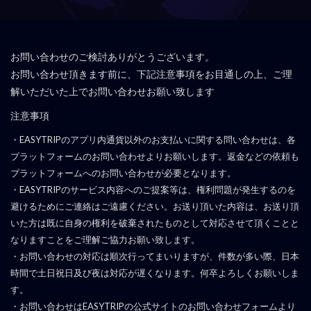
お問い合わせのご検討ありがとうございます。
お問い合わせ頂きます前に、下記注意事項をお目通しの上、ご理
解いただいた上でお問い合わせお願い致します
注意事項
・EASYTRIPのアプリ内通貨以外のお支払いに関する問い合わせは、各
プラットフォームのお問い合わせよりお願いします。返金などの依頼も
プラットフォームへのお問い合わせが必要となります。
・EASYTRIPのサービス内容へのご提案等は、権利問題が発生するのを
避けるためにご連絡はご遠慮ください。お送り頂いた内容は、お送り頂
いた方は既に自身の権利を破棄されたものとして対応させて頂くことと
なりますことをご理解ご協力お願い致します。
・お問い合わせの対応は順次行ってまいりますが、件数が多い際、日本
時間で土日祝日及び夜は対応が遅くなります。何卒よろしくお願いしま
す。
・お問い合わせはEASYTRIPの公式サイトのお問い合わせフォームより