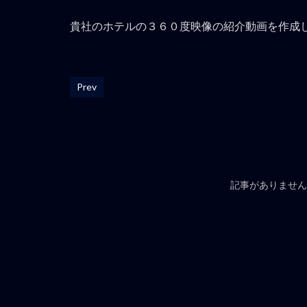
貴社のホテルの３６０度映像の紹介動画を作成
Prev
記事がありません