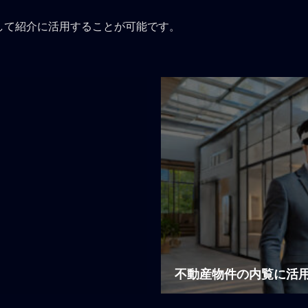
して紹介に活用することが可能です。
不動産物件の内覧に活