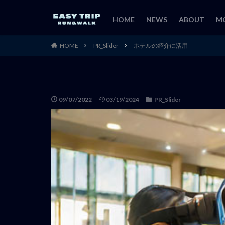
HOME
NEWS
ABOUT
M
HOME
PR_Slider
ホテルの紹介に活用
09/07/2022
03/19/2024
PR_Slider