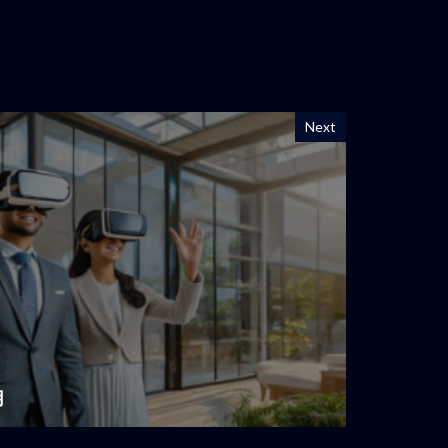
Next
用