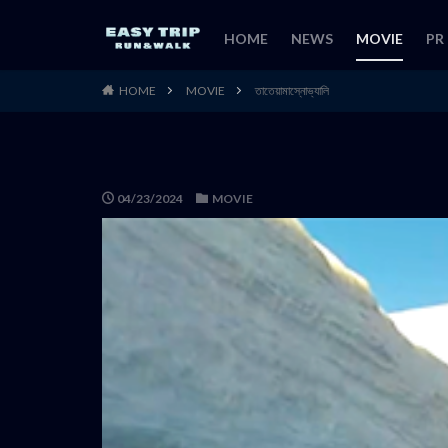
HOME
NEWS
MOVIE
PR
HOME
MOVIE
তাতেয়ামাস্নোভ্যালি
04/23/2024
MOVIE