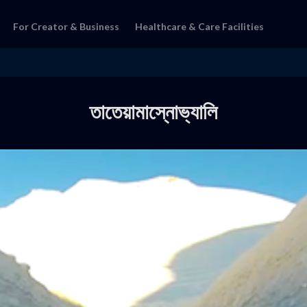
For Creator & Business
Healthcare & Care Facilities
তাতেয়ামাস্নোভ্যালি