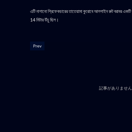
এটি নাগানো প্রিফেকচারের তাতেয়ামা কুরোবে আলপাইন রুট বরাবর একটি পর্
14 মিটার উঁচু ছিল।
Prev
記事がありません