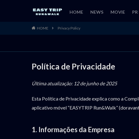
HOME
NEWS
MOVIE
PR
HOME
Privacy Policy
Política de Privacidade
Última atualização: 12 de junho de 2025
Esta Política de Privacidade explica como a Complo
aplicativo móvel “EASYTRIP Run&Walk” (doravante 
1. Informações da Empresa