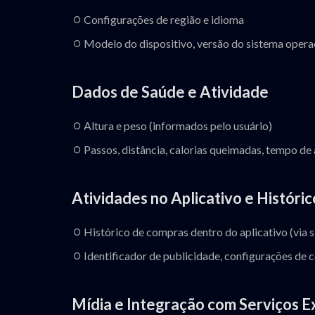
Configurações de região e idioma
Modelo do dispositivo, versão do sistema operac
Dados de Saúde e Atividade
Altura e peso (informados pelo usuário)
Passos, distância, calorias queimadas, tempo de 
Atividades no Aplicativo e Históri
Histórico de compras dentro do aplicativo (via
Identificador de publicidade, configurações de c
Mídia e Integração com Serviços E