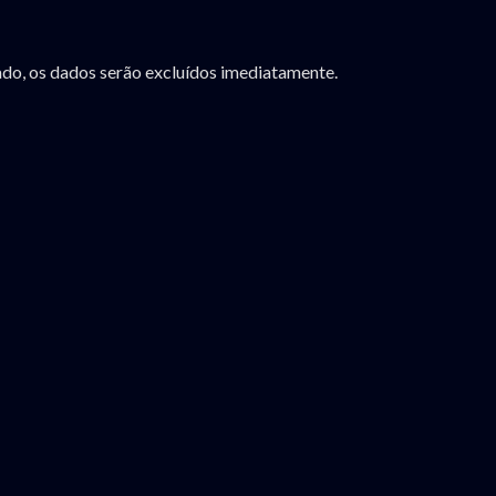
ado, os dados serão excluídos imediatamente.