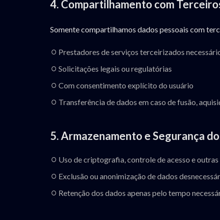
4. Compartilhamento com Terceiro
Somente compartilhamos dados pessoais com terce
Prestadores de serviços terceirizados necessári
Solicitações legais ou regulatórias
Com consentimento explícito do usuário
Transferência de dados em caso de fusão, aquisi
5. Armazenamento e Segurança do
Uso de criptografia, controle de acesso e outra
Exclusão ou anonimização de dados desnecessár
Retenção dos dados apenas pelo tempo necessári