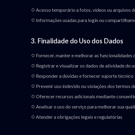
Acesso temporário a fotos, vídeos ou arquivos d
Informações usadas para login ou compartilham
3. Finalidade do Uso dos Dados
Fornecer, manter e melhorar as funcionalidades 
Registrar e visualizar os dados de atividade do u
Responder a dúvidas e fornecer suporte técnico
Prevenir uso indevido ou violações dos termos d
Oferecer recursos adicionais mediante consenti
Analisar o uso do serviço para melhorar sua qual
Atender a obrigações legais e regulatórias