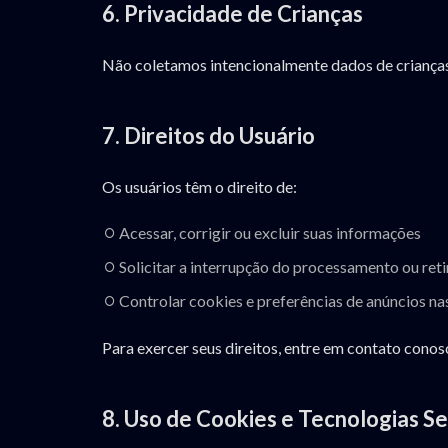
6. Privacidade de Crianças
Não coletamos intencionalmente dados de crianças 
7. Direitos do Usuário
Os usuários têm o direito de:
Acessar, corrigir ou excluir suas informações
Solicitar a interrupção do processamento ou ret
Controlar cookies e preferências de anúncios na
Para exercer seus direitos, entre em contato conos
8. Uso de Cookies e Tecnologias S