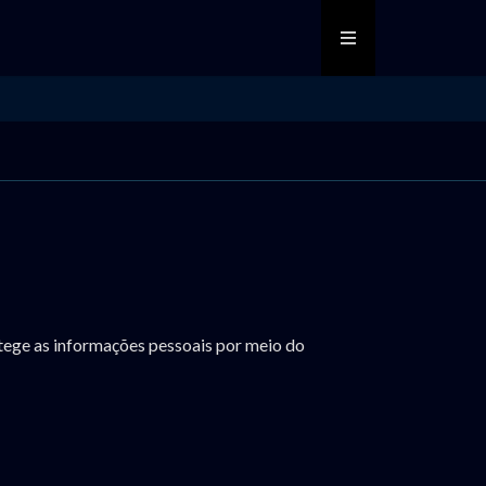
rotege as informações pessoais por meio do