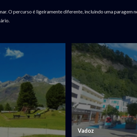
mar. O percurso é ligeiramente diferente, incluindo uma paragem n
ário.
Vadoz