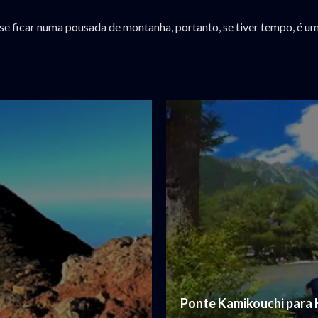
er se ficar numa pousada de montanha, portanto, se tiver tempo, é
Ponte Kamikouchi para