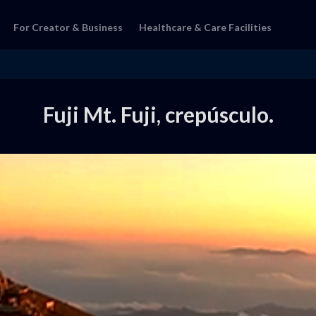
For Creator & Business
Healthcare & Care Facilities
Fuji Mt. Fuji, crepúsculo.