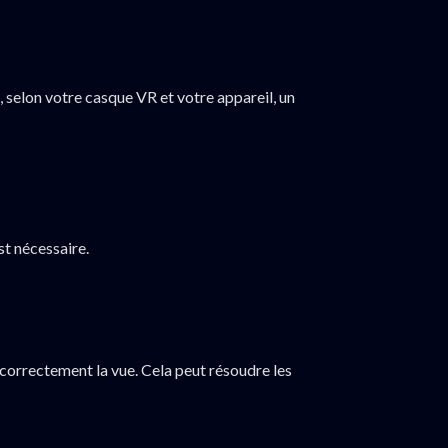
 selon votre casque VR et votre appareil, un
st nécessaire.
r correctement la vue. Cela peut résoudre les