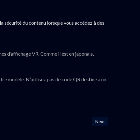
t la sécurité du contenu lorsque vous accédez à des
èmes d’affichage VR. Comme il est en japonais,
re modèle. N’utilisez pas de code QR destiné à un
Next