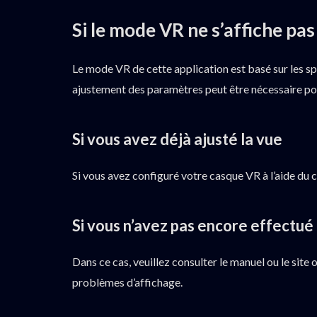
Si le mode VR ne s’affiche pa
Le mode VR de cette application est basé sur les sp
ajustement des paramètres peut être nécessaire po
Si vous avez déjà ajusté la vue
Si vous avez configuré votre casque VR à l’aide du 
Si vous n’avez pas encore effectué
Dans ce cas, veuillez consulter le manuel ou le site
problèmes d’affichage.