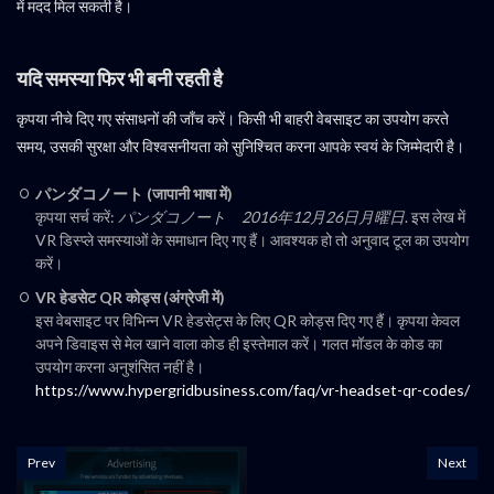
में मदद मिल सकती है।
यदि समस्या फिर भी बनी रहती है
कृपया नीचे दिए गए संसाधनों की जाँच करें। किसी भी बाहरी वेबसाइट का उपयोग करते
समय, उसकी सुरक्षा और विश्वसनीयता को सुनिश्चित करना आपके स्वयं के जिम्मेदारी है।
パンダコノート (जापानी भाषा में)
कृपया सर्च करें:
パンダコノート 2016年12月26日月曜日
. इस लेख में
VR डिस्प्ले समस्याओं के समाधान दिए गए हैं। आवश्यक हो तो अनुवाद टूल का उपयोग
करें।
VR हेडसेट QR कोड्स (अंग्रेजी में)
इस वेबसाइट पर विभिन्न VR हेडसेट्स के लिए QR कोड्स दिए गए हैं। कृपया केवल
अपने डिवाइस से मेल खाने वाला कोड ही इस्तेमाल करें। गलत मॉडल के कोड का
उपयोग करना अनुशंसित नहीं है।
https://www.hypergridbusiness.com/faq/vr-headset-qr-codes/
Prev
Next