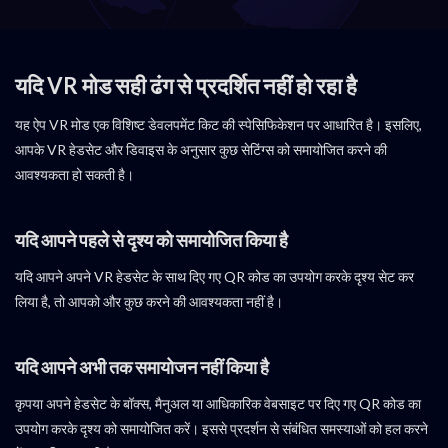
यदि VR मोड सही ढंग से प्रदर्शित नहीं हो रहा है
यह ऐप VR मोड एक विशिष्ट डेवलपमेंट किट की स्पेसिफिकेशन पर आधारित है। इसलिए,
आपके VR हेडसेट और डिवाइस के अनुसार कुछ सेटिंग्स को समायोजित करने की
आवश्यकता हो सकती है।
यदि आपने पहले से दृश्य को समायोजित किया है
यदि आपने अपने VR हेडसेट के साथ दिए गए QR कोड का उपयोग करके दृश्य सेट कर
लिया है, तो आपको और कुछ करने की आवश्यकता नहीं है।
यदि आपने अभी तक समायोजन नहीं किया है
कृपया अपने हेडसेट के बॉक्स, मैनुअल या आधिकारिक वेबसाइट पर दिए गए QR कोड का
उपयोग करके दृश्य को समायोजित करें। इससे प्रदर्शन से संबंधित समस्याओं को हल करने