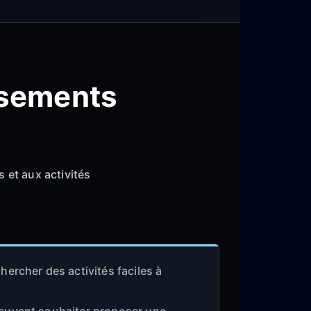
ssements
 et aux activités
hercher des activités faciles à