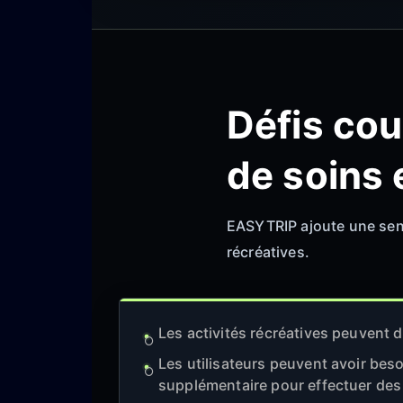
Défis cou
de soins 
EASYTRIP ajoute une sens
récréatives.
Les activités récréatives peuvent d
Les utilisateurs peuvent avoir bes
supplémentaire pour effectuer de