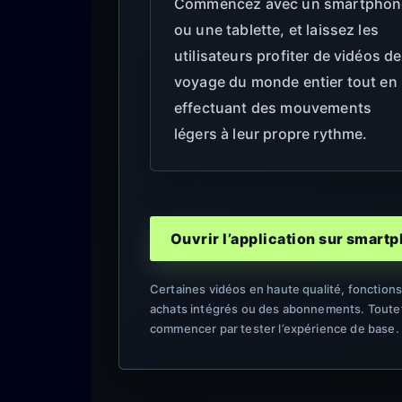
Commencez avec un smartphon
ou une tablette, et laissez les
utilisateurs profiter de vidéos de
voyage du monde entier tout en
effectuant des mouvements
légers à leur propre rythme.
Ouvrir l’application sur smart
Certaines vidéos en haute qualité, fonction
achats intégrés ou des abonnements. Toutefo
commencer par tester l’expérience de base.