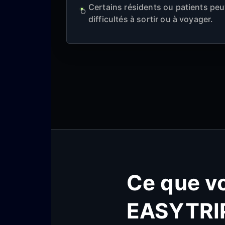
Certains résidents ou patients peu
difficultés à sortir ou à voyager.
Ce que vo
EASYTRI