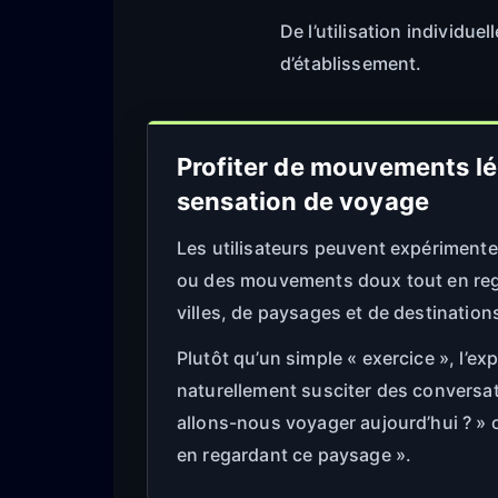
De l’utilisation individu
d’établissement.
Profiter de mouvements l
sensation de voyage
Les utilisateurs peuvent expérimenter
ou des mouvements doux tout en reg
villes, de paysages et de destination
Plutôt qu’un simple « exercice », l’ex
naturellement susciter des convers
allons-nous voyager aujourd’hui ? »
en regardant ce paysage ».