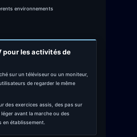
fférents environnements
V pour les activités de
ché sur un téléviseur ou un moniteur,
utilisateurs de regarder le même
ur des exercices assis, des pas sur
 léger avant la marche ou des
 en établissement.