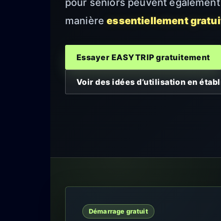
pour seniors peuvent également
manière
essentiellement gratui
Essayer EASYTRIP gratuitement
Voir des idées d’utilisation en éta
Démarrage gratuit