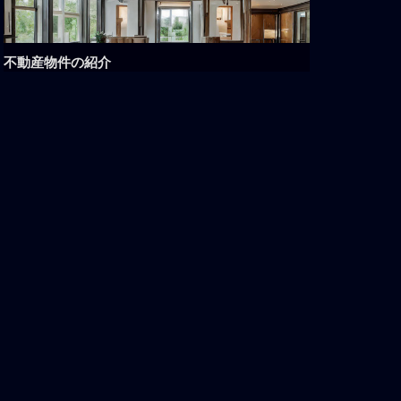
不動産物件の紹介