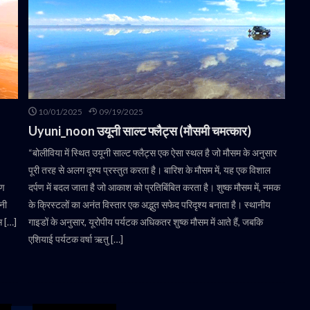
10/01/2025
09/19/2025
Uyuni_noon उयूनी साल्ट फ्लैट्स (मौसमी चमत्कार)
“बोलीविया में स्थित उयूनी साल्ट फ्लैट्स एक ऐसा स्थल है जो मौसम के अनुसार
पूरी तरह से अलग दृश्य प्रस्तुत करता है। बारिश के मौसम में, यह एक विशाल
पण
दर्पण में बदल जाता है जो आकाश को प्रतिबिंबित करता है। शुष्क मौसम में, नमक
नी
के क्रिस्टलों का अनंत विस्तार एक अद्भुत सफेद परिदृश्य बनाता है। स्थानीय
स […]
गाइडों के अनुसार, यूरोपीय पर्यटक अधिकतर शुष्क मौसम में आते हैं, जबकि
एशियाई पर्यटक वर्षा ऋतु […]