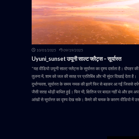
10/01/2025
09/19/2025
Uyuni_sunset उयूनी साल्ट फ्लैट्स – सूर्यास्त
“यह वीडियो उयूनी साल्ट फ्लैट्स के सूर्यास्त का दृश्य दर्शाता है। दोपहर की
तुलना में, शाम को जल की सतह पर प्रतिबिंब और भी सुंदर दिखाई देता है।
दुर्भाग्यवश, सूर्यास्त के समय नमक की झागें फिर से बहकर आ गईं जिससे दर्
जैसी सतह थोड़ी बाधित हुई। फिर भी, क्षितिज पर बादल नहीं थे और हम अप
आंखों से सूर्यास्त का दृश्य देख सके। कैमरे की चमक के कारण वीडियो में उ