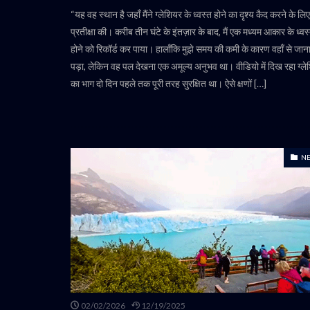
“यह वह स्थान है जहाँ मैंने ग्लेशियर के ध्वस्त होने का दृश्य कैद करने के लिए
प्रतीक्षा की। करीब तीन घंटे के इंतज़ार के बाद, मैं एक मध्यम आकार के ध्वस
होने को रिकॉर्ड कर पाया। हालाँकि मुझे समय की कमी के कारण वहाँ से जान
पड़ा, लेकिन वह पल देखना एक अमूल्य अनुभव था। वीडियो में दिख रहा ग्ल
का भाग दो दिन पहले तक पूरी तरह सुरक्षित था। ऐसे क्षणों […]
N
02/02/2026
12/19/2025