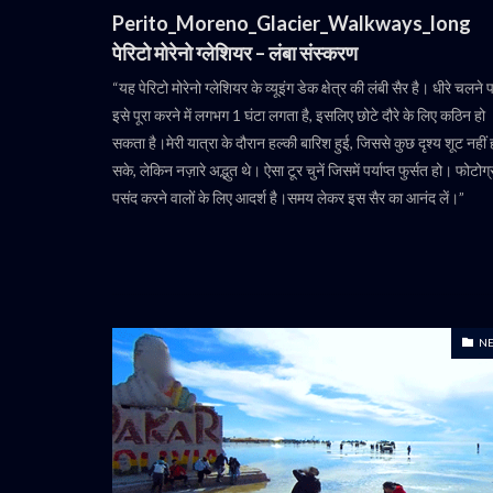
Perito_Moreno_Glacier_Walkways_long
पेरिटो मोरेनो ग्लेशियर – लंबा संस्करण
“यह पेरिटो मोरेनो ग्लेशियर के व्यूइंग डेक क्षेत्र की लंबी सैर है। धीरे चलने 
इसे पूरा करने में लगभग 1 घंटा लगता है, इसलिए छोटे दौरे के लिए कठिन हो
सकता है।मेरी यात्रा के दौरान हल्की बारिश हुई, जिससे कुछ दृश्य शूट नहीं 
सके, लेकिन नज़ारे अद्भुत थे। ऐसा टूर चुनें जिसमें पर्याप्त फुर्सत हो। फोटोग
पसंद करने वालों के लिए आदर्श है।समय लेकर इस सैर का आनंद लें।”
N