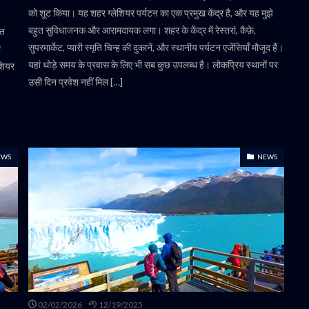
को शूट किया। यह शहर ग्लेशियर पर्यटन का एक प्रमुख केंद्र है, और यह मुझे
बहुत सुविधाजनक और आरामदायक लगा। शहर के केंद्र में रेस्तरां, कैफ़े,
्त
सुपरमार्केट, प्यारी स्मृति चिन्ह की दुकानें, और स्थानीय पर्यटन एजेंसियाँ मौजूद हैं।
ा
यहां थोड़े समय के प्रवास के लिए भी सब कुछ उपलब्ध है। लोकप्रिय स्थानों पर
ेशियर
उसी दिन प्रवेश नहीं मिल […]
EWS
NEWS
02/02/2026
12/19/2025