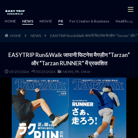
HOME
NEWS
MOVIE
PR
For Creator & Business
Healthcare & 
HOME
NEWS
EASYTRIP Run&Walk जापानी फिटनेस मैगज़ीन “Tarzan” और “
EASYTRIP Run&Walk जापानी फिटनेस मैगज़ीन “Tarzan”
और “Tarzan RUNNER” में प्रकाशित
05/25/2026
05/25/2026
NEWS
,
PR
,
Other