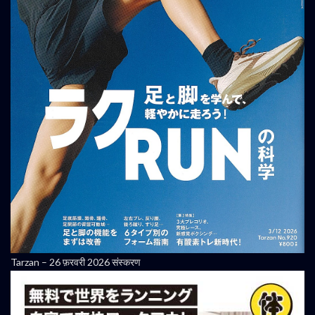
Tarzan – 26 फ़रवरी 2026 संस्करण