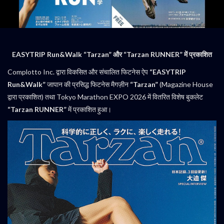
EASYTRIP Run&Walk “Tarzan” और “Tarzan RUNNER” में प्रकाशित
Complotto Inc. द्वारा विकसित और संचालित फिटनेस ऐप
“EASYTRIP
Run&Walk”
जापान की प्रसिद्ध फिटनेस मैगज़ीन
“Tarzan”
(Magazine House
द्वारा प्रकाशित) तथा Tokyo Marathon EXPO 2026 में वितरित विशेष बुकलेट
“Tarzan RUNNER”
में प्रकाशित हुआ।