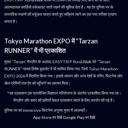
आरामदायक कार्डियो वर्कआउट जारी रखने की सुविधा देता है। यह ऐप दुनिया भर के
वास्तविक स्थानों की वर्चुअल यात्रा करते हुए सक्रिय रहने का एक नया तरीका प्रदान
करता है।
Tokyo Marathon EXPO में “Tarzan
RUNNER” में भी प्रकाशित
मुख्य “Tarzan” मैगज़ीन के अलावा, EASYTRIP Run&Walk को “Tarzan
RUNNER” नामक विशेष बुकलेट में भी शामिल किया गया, जिसे Tokyo Marathon
EXPO 2026 में वितरित किया गया। इससे जापान और अन्य देशों के रनिंग, फिटनेस और
खेल प्रेमियों तक ऐप को पहुँचाने का अवसर मिला।
*यह प्रकाशन एक प्रायोजित विज्ञापन परियोजना के अंतर्गत प्रकाशित किया गया था।
मैगज़ीन और कवर की छवियाँ केवल प्रकाशन संदर्भ के लिए उपयोग की गई हैं।
दुनिया भर का immersive फिटनेस अनुभव मुफ्त में आज़माएँ।
App Store पर देखें
Google Play पर देखें