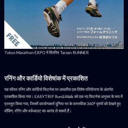
Tokyo Marathon EXPO में वितरित Tarzan RUNNER
रनिंग और कार्डियो विशेषांक में प्रकाशित
यह फीचर रनिंग और कार्डियो फिटनेस पर आधारित एक विशेष परियोजना के अंतर्गत
प्रकाशित किया गया। EASYTRIP Run&Walk को एक नए फिटनेस अनुभव के रूप में
प्रस्तुत किया गया, जिसमें उपयोगकर्ता दुनिया भर के वास्तविक 360° दृश्यों को देखते हुए
वॉकिंग, रनिंग और वर्कआउट का आनंद ले सकते हैं।