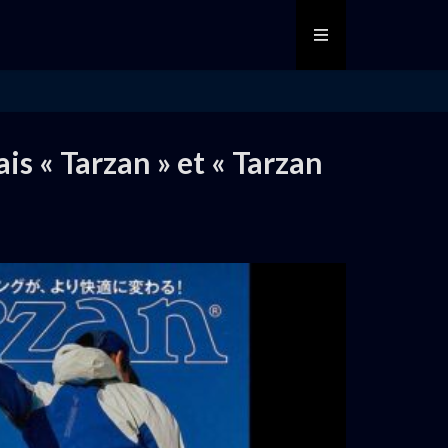
 « Tarzan » et « Tarzan