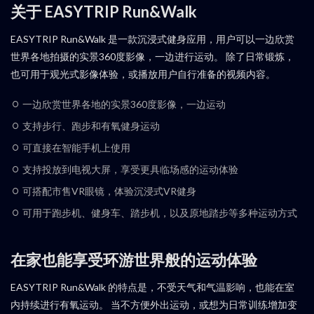
关于 EASYTRIP Run&Walk
EASYTRIP Run&Walk 是一款沉浸式健身应用，用户可以一边欣赏
世界各地拍摄的实景360度影像，一边进行运动。 除了日常锻炼，
也可用于观光式影像体验，或播放用户自行准备的视频内容。
一边欣赏世界各地的实景360度影像，一边运动
支持步行、跑步和有氧健身运动
可直接在智能手机上使用
支持投放到电视大屏，享受更具临场感的运动体验
可搭配市售VR眼镜，体验沉浸式VR健身
可用于跑步机、健身车、踏步机，以及原地踏步等多种运动方式
在家也能享受环游世界般的运动体验
EASYTRIP Run&Walk 的特点是，不受天气和气温影响，也能在室
内持续进行有氧运动。 当不方便外出运动，或想为日常训练增加变