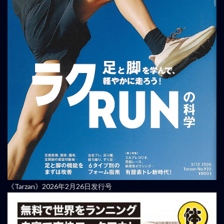
《Tarzan》2026年2月26日发行号