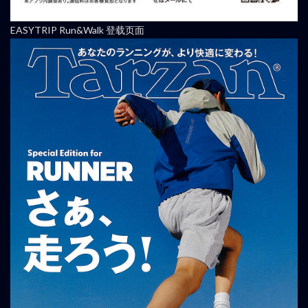
EASYTRIP Run&Walk 登载页面