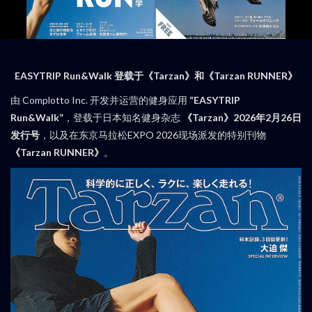
EASYTRIP Run&Walk 登载于《Tarzan》和《Tarzan RUNNER》
由 Complotto Inc. 开发并运营的健身应用
“EASYTRIP
Run&Walk”
，登载于日本知名健身杂志
《Tarzan》2026年2月26日
发行号
，以及在东京马拉松EXPO 2026现场派发的特别刊物
《Tarzan RUNNER》
。