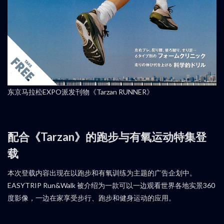
东京马拉松EXPO派发刊物《Tarzan RUNNER》
配合《Tarzan》的跑步与有氧运动特集登
载
本次登载内容出现在以跑步和有氧训练为主题的广告企划中。
EASYTRIP Run&Walk 被介绍为一款可以一边观看世界各地实景360
度影像，一边在家享受步行、跑步和健身运动的应用。