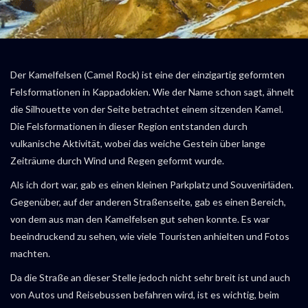
Der Kamelfelsen (Camel Rock) ist eine der einzigartig geformten
Felsformationen in Kappadokien. Wie der Name schon sagt, ähnelt
die Silhouette von der Seite betrachtet einem sitzenden Kamel.
Die Felsformationen in dieser Region entstanden durch
vulkanische Aktivität, wobei das weiche Gestein über lange
Zeiträume durch Wind und Regen geformt wurde.
Als ich dort war, gab es einen kleinen Parkplatz und Souvenirläden.
Gegenüber, auf der anderen Straßenseite, gab es einen Bereich,
von dem aus man den Kamelfelsen gut sehen konnte. Es war
beeindruckend zu sehen, wie viele Touristen anhielten und Fotos
machten.
Da die Straße an dieser Stelle jedoch nicht sehr breit ist und auch
von Autos und Reisebussen befahren wird, ist es wichtig, beim